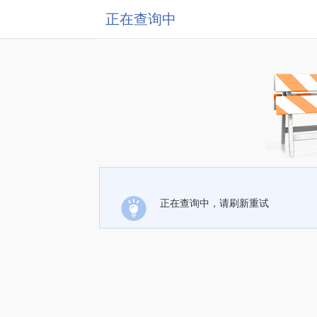
正在查询中
正在查询中，请刷新重试