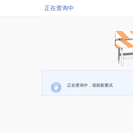
正在查询中
正在查询中，请刷新重试